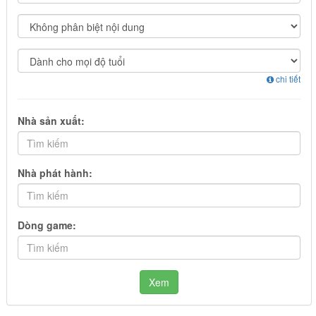
chi tiết
Nhà sản xuất:
Nhà phát hành:
Dòng game:
Xem