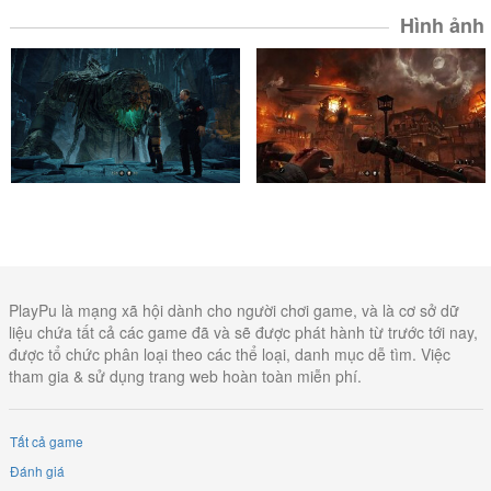
Hình ảnh
PlayPu là mạng xã hội dành cho người chơi game, và là cơ sở dữ
liệu chứa tất cả các game đã và sẽ được phát hành từ trước tới nay,
được tổ chức phân loại theo các thể loại, danh mục dễ tìm. Việc
tham gia & sử dụng trang web hoàn toàn miễn phí.
Tất cả game
Đánh giá