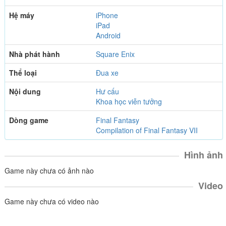
Hệ máy
iPhone
iPad
Android
Nhà phát hành
Square Enix
Thể loại
Đua xe
Nội dung
Hư cấu
Khoa học viễn tưởng
Dòng game
Final Fantasy
Compilation of Final Fantasy VII
Hình ảnh
Game này chưa có ảnh nào
Video
Game này chưa có video nào