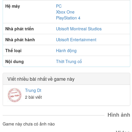
Hệ máy
PC
Xbox One
PlayStation 4
Nhà phát triển
Ubisoft Montreal Studios
Nhà phát hành
Ubisoft Entertainment
Thể loại
Hành động
Nội dung
Thời Trung cổ
Viết nhiều bài nhất về game này
Trung Dt
2 bài viết
Hình ảnh
Game này chưa có ảnh nào