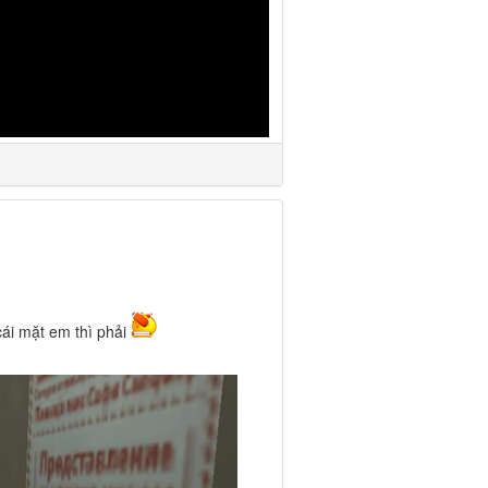
ái mặt em thì phải