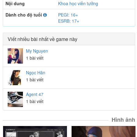
Nội dung
Khoa học viễn tưởng
Dành cho độ tuổi
PEGI: 16+
ESRB: 17+
Viết nhiều bài nhất về game này
My Nguyen
1 bài viết
Ngọc Hân
1 bài viết
Agent 47
1 bài viết
Hình ảnh